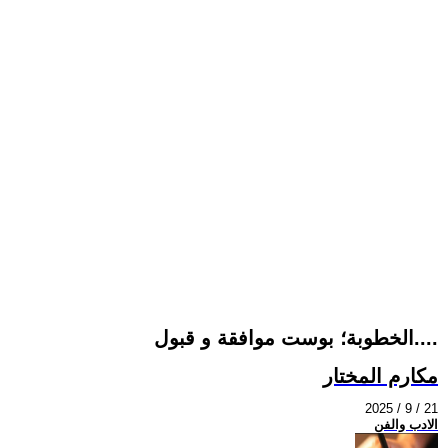
الخطوبة؛ بوست موافقة و قبول....
مكارم المختار
2025 / 9 / 21
الادب والفن