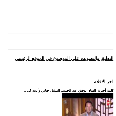
التعليق والتصويت على الموضوع في الموقع الرئيسي
اخر الافلام
.. كلمة أخيرة -الفنان توفيق عبد الحميد: التمثيل حياتي وأديته كل