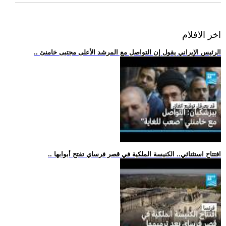
اخر الافلام
.. الرئيس الإيراني يقول إن التواصل مع المرشد الأعلى مجتبى خامنئ
.. افتتاح استثنائي.. الكنيسة الملكية في قصر فرساي تفتح أبوابها