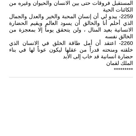
المستقبل فروقات حتى بين الانسان والحيوان وغيره من
الكائنات الحية
2259- يبدو لي أن إنسان المحبة والخير والعدل والجمال
الذي أحلم أنا والخالق أن يسود العالم ويقيم الحضارة
الانسانية بعيد المنال ، ولن يتحقق يوماً إلا بمعجزة من
الخالق نفسه
2260- اعتقد أن أمل طاقة الخلق في الانسان الذي
خلقته ومنحته قدراً من عقلها ليكون عوناً لها في بناء
حضارة انسانية قد خاب إلى الأبد
الملك لقمان
*********