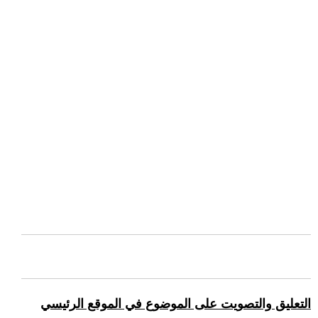
التعليق والتصويت على الموضوع في الموقع الرئيسي