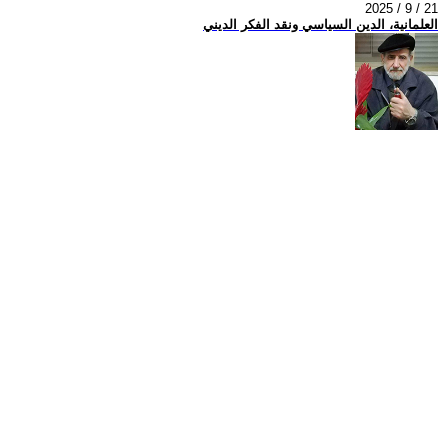
2025 / 9 / 21
العلمانية، الدين السياسي ونقد الفكر الديني