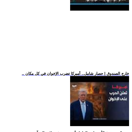
.. خارج الصندوق | حصار شامل.. أميركا تضرب الإخوان في كل مكان