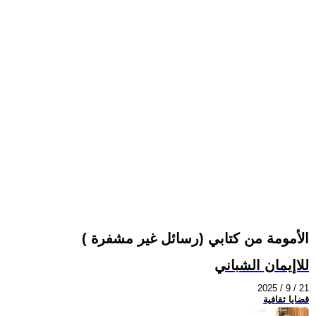
الأمومة من كتابي (رسائل غير مشفرة )
للاإيمان الشباني
2025 / 9 / 21
قضايا ثقافية