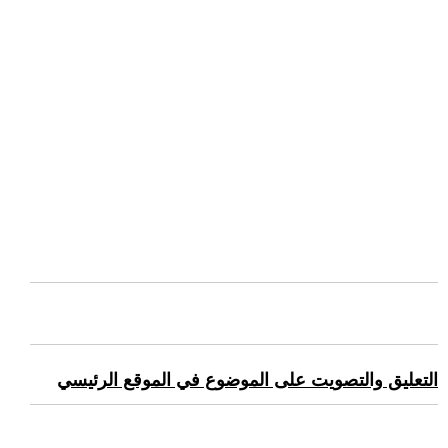
التعليق والتصويت على الموضوع في الموقع الرئيسي