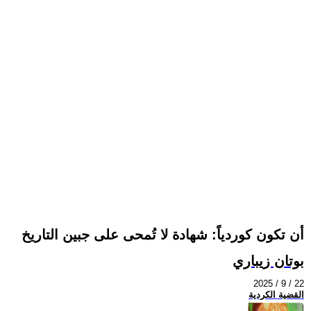
أن تكون كوردياً: شهادة لا تُمحى على جبين التاريخ
بوتان زيباري
2025 / 9 / 22
القضية الكردية