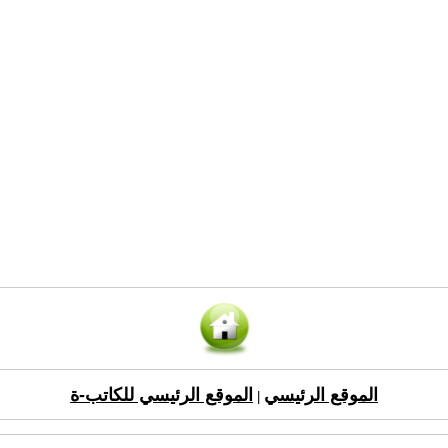
الموقع الرئيسي
الموقع الرئيسي للكاتب-ة
|