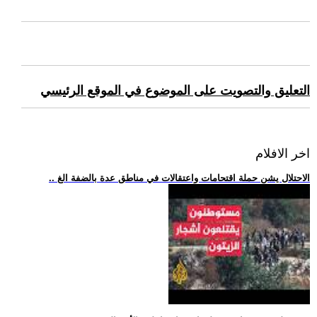
التعليق والتصويت على الموضوع في الموقع الرئيسي
اخر الافلام
.. الاحتلال يشن حملة اقتحامات واعتقالات في مناطق عدة بالضفة الغ