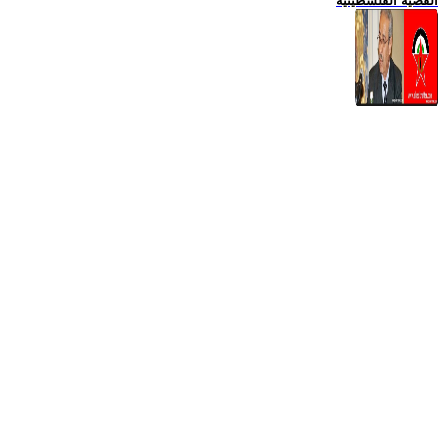
القضية الفلسطينية