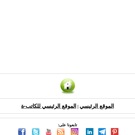
الموقع الرئيسي
الموقع الرئيسي للكاتب-ة
|
تابعونا على: