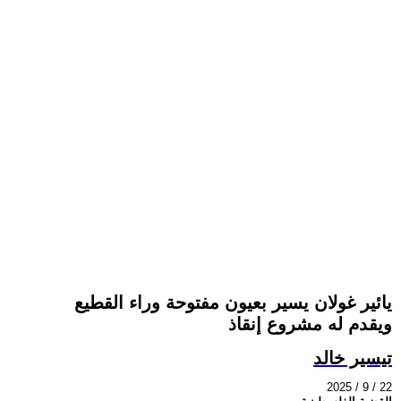
يائير غولان يسير بعيون مفتوحة وراء القطيع
ويقدم له مشروع إنقاذ
تيسير خالد
2025 / 9 / 22