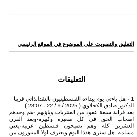
التعليق والتصويت على الموضوع في الموقع الرئيسي
التعليقات
1 - هل ياءتي يوم يبداءه الفلسطينيون بالنقدالذاتي قريبا
الدكتور صادق الكحلاوي ( 2025 / 9 / 22 - 23:07 )
بعد قرابة سبعة عقود من العنتريات وباؤنهم -هم وحدهم
اصحاب الحق في كل صغيرة وكبيرة-وبعد القرن
العشرين كله وهم يصيحون فلسطين عربيه-يعني
مسلمه- هل سنرى هذذا اليوم ويعترف اولا المتنورون من