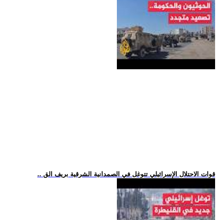
.. قوات الاحتلال الإسرائيلي تتوغل في الصمدانية الشرقية بريف الق