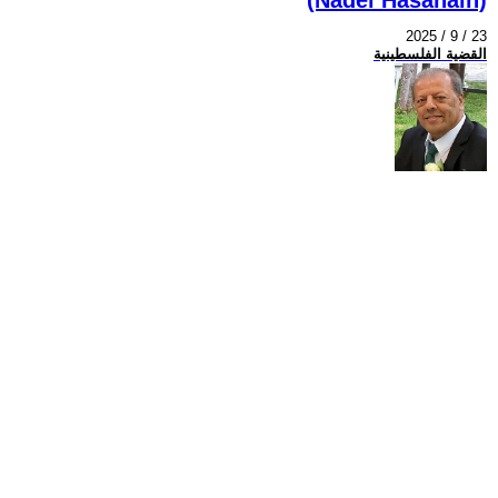
2025 / 9 / 23
القضية الفلسطينية