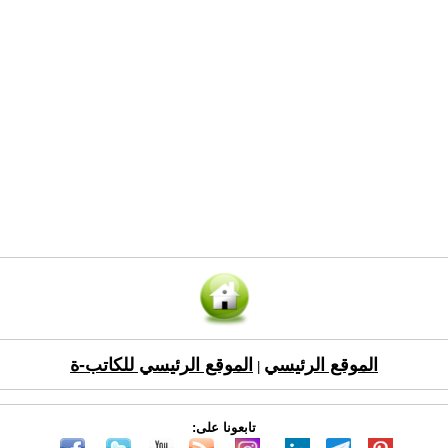
الموقع الرئيسي
الموقع الرئيسي للكاتب-ة
|
تابعونا على: