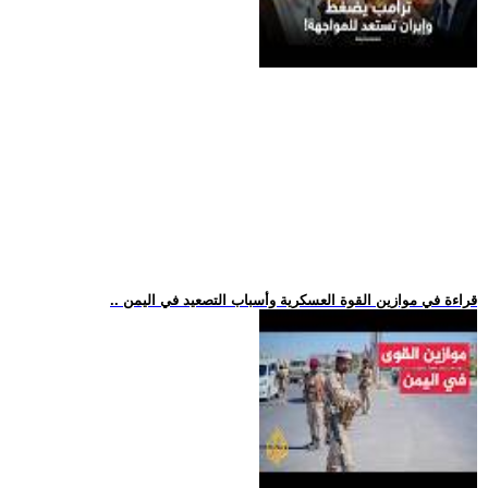
.. قراءة في موازين القوة العسكرية وأسباب التصعيد في اليمن