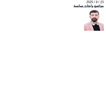
2025 / 9 / 23
مواضيع وابحاث سياسية