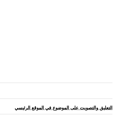
التعليق والتصويت على الموضوع في الموقع الرئيسي