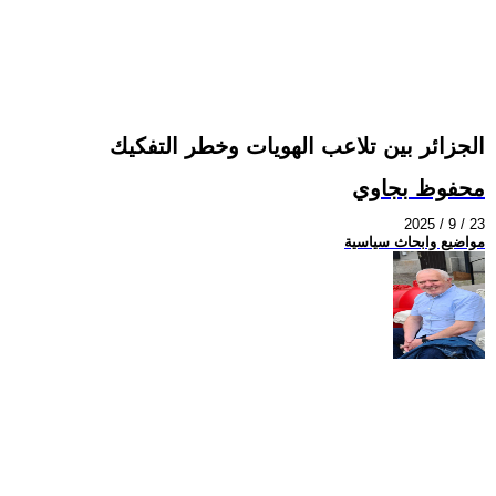
الجزائر بين تلاعب الهويات وخطر التفكيك
محفوظ بجاوي
2025 / 9 / 23
مواضيع وابحاث سياسية