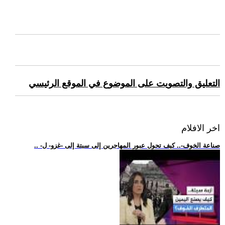
التعليق والتصويت على الموضوع في الموقع الرئيسي
اخر الافلام
.. -صناعة الخوف-.. كيف تحول عبور المهاجرين إلى سبتة إلى -غزو- ل