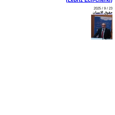
2025 / 9 / 23
حقوق الانسان