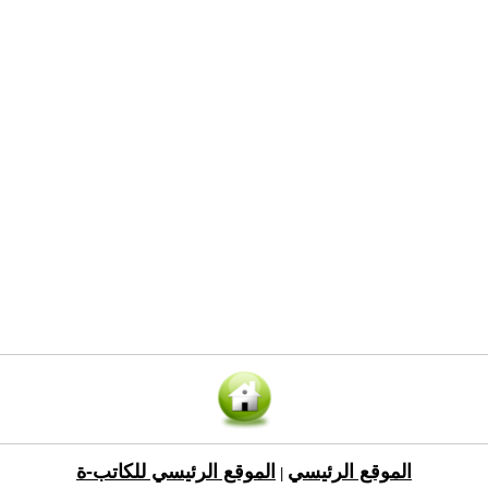
الموقع الرئيسي
الموقع الرئيسي للكاتب-ة
|