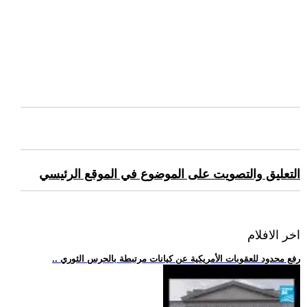
التعليق والتصويت على الموضوع في الموقع الرئيسي
اخر الافلام
.. رفع محدود للعقوبات الأمريكية عن كيانات مرتبطة بالحرس الثوري