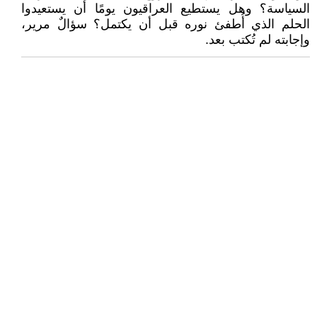
السياسة؟ وهل يستطيع العراقيون يومًا أن يستعيدوا
الحلم الذي أُطفئ نوره قبل أن يكتمل؟ سؤالٌ مرير،
وإجابته لم تُكتب بعد.