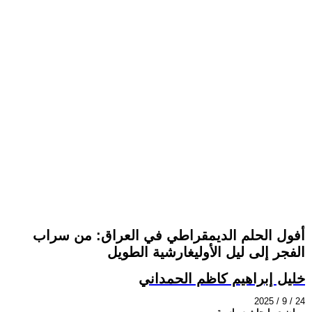
أفول الحلم الديمقراطي في العراق: من سراب
الفجر إلى ليل الأوليغارشية الطويل
خليل إبراهيم كاظم الحمداني
2025 / 9 / 24