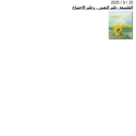
2025 / 9 / 25
الفلسفة ,علم النفس , وعلم الاجتماع