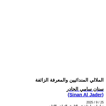
الملالي المندائيين والمعرفة الزائفة
سنان سامي الجادر
(Sinan Al Jader)
2025 / 9 / 25