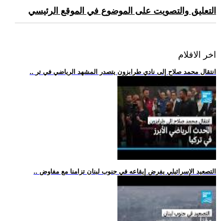
التعليق والتصويت على الموضوع في الموقع الرئيسي
اخر الافلام
.. انتقال محمد صلاح إلى نادي طرابزون يتصدر المشهد الرياضي في تر
.. التصعيد الإسرائيلي يفرض إيقاعه في جنوب لبنان تزامنا مع مفاوض