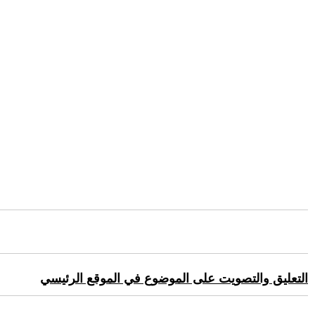
التعليق والتصويت على الموضوع في الموقع الرئيسي