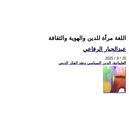
اللغة مرآة للدين والهوية والثقافة
عبدالجبار الرفاعي
2025 / 9 / 25
العلمانية، الدين السياسي ونقد الفكر الديني