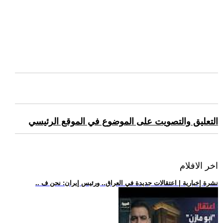
التعليق والتصويت على الموضوع في الموقع الرئيسي
اخر الافلام
.. نشرة إخبارية | اعتقالات جديدة في العراق.. ورئيس إيران: نحن ف