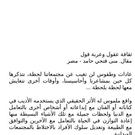
ثقافة عقول وعربة فول
مقال. منى فتحي حامد - مصر
عادات وطقوس لن تغيب عن مجتمعاتنا لحظة، نتذكرها
كل حين بمشاعرنا وأحاسيسنا، وأوقات أخرى نتعايش
معها لحظة بلحظة ...
واقع ملموس له الأثر الحقيقي الذي يستخدمه الأديب في
كتاباته أو الفنان مع إبداعاته أو أشخاص أخرى بالتعامل
مع الدنيا ولحظات جميلة مع تلك الأشياء البسيطة منها
إعادة التوازن في الحياة بالتعامل مع الآخرين والتوافق
مع الطبيعة وتعديل سلوك الأفراد بالاختلاط بالمجتمعات
الميدانية ..