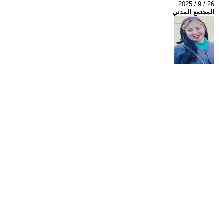
2025 / 9 / 26
المجتمع المدني