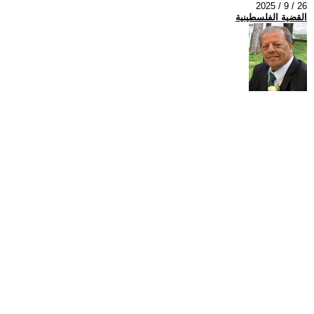
2025 / 9 / 26
القضية الفلسطينية