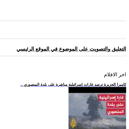
التعليق والتصويت على الموضوع في الموقع الرئيسي
اخر الافلام
.. كاميرا الجزيرة ترصد غارات إسرائيلية مباشرة على بلدة المنصوري