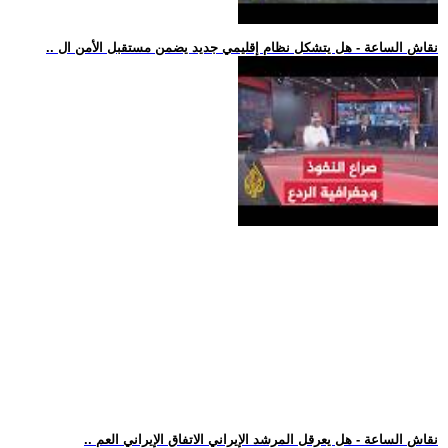
.. نقاش الساعة - هل يتشكل نظام إقليمي جديد يضمن مستقبل الأمن ال
.. نقاش الساعة - هل يعرقل المرشد الإيراني الاتفاق الإيراني العم