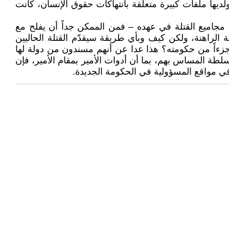
يها ملفات كبيرة متعلقة بانتهاكات حقوق الإنسان، كانت
 مجاميع القتلة في عهده – فمن الممكن جداً أن يفلح مع
الراهنة، ولكن كيف وبأي طريقة سيقدّم القتلة الحاليين
 جزءاً من حكومته؟ هذا عدا عن أنهم مسندون من دولة لها
ة المساس بهم، بما أن أدوات الأمير بمقام الأمير، فإن
ي مواقع المسؤولية في الحكومة الجديدة.