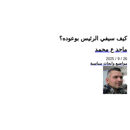
كيف سيفي الرئيس بوعوده؟
ماجد ع محمد
2025 / 9 / 26
مواضيع وابحاث سياسية