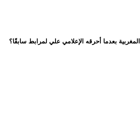
مغربية بعدما أحرقه الإعلامي علي لمرابط سابقًا؟