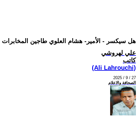
هل سيكسر - الأمير- هشام العلوي طاجين المخابرات ال
علي لهروشي
كاتب
(Ali Lahrouchi)
2025 / 9 / 27
الصحافة والاعلام