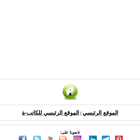
الموقع الرئيسي
الموقع الرئيسي للكاتب-ة
|
تابعونا على: