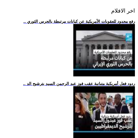
اخر الافلام
.. رفع محدود للعقوبات الأمريكية عن كيانات مرتبطة بالحرس الثوري
.. ردود فعل أمريكية متبانية عقب فوز عبد الرحمن السيد بترشيح الد