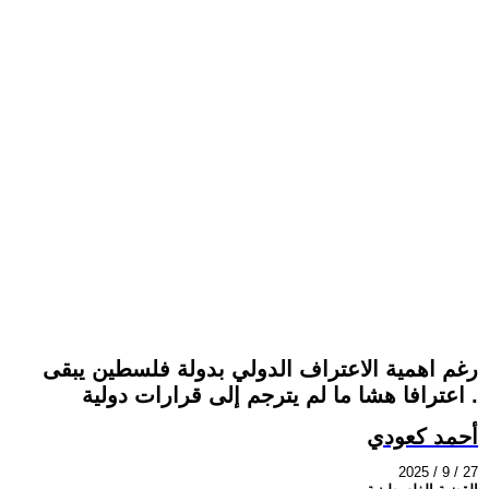
رغم اهمية الاعتراف الدولي بدولة فلسطين يبقى
اعترافا هشا ما لم يترجم إلى قرارات دولية .
أحمد كعودي
2025 / 9 / 27