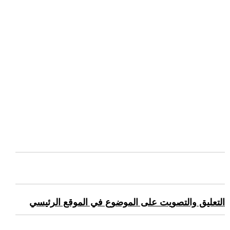
التعليق والتصويت على الموضوع في الموقع الرئيسي