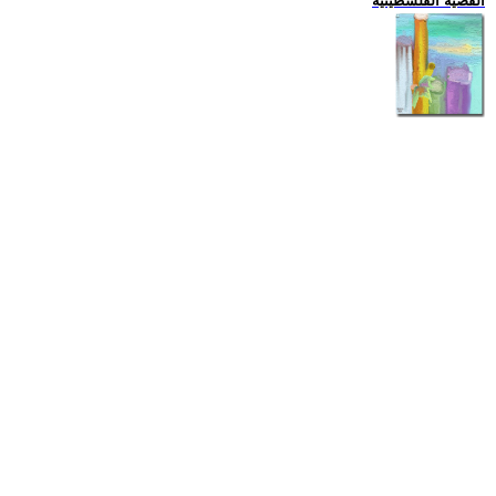
القضية الفلسطينية