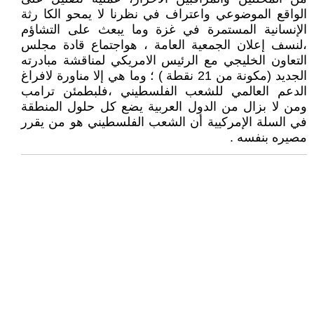
الواقع الموضوعي واعتراف في نظرنا لا يمحو الكا رثة
الإنسانية المستمرة في غزة وما يبعث على التشاؤم
،لنسف إعلان الجمعية العامة ، هواجتماع قادة مجلس
التعاون الخليجي مع الرئيس الامريكي لمناقشة مبادرته
الجديد (مكونة من 21 نقطة ) ؛ وما هي إلا مناورة لافراغ
الدعم العالمي للشعب الفلسطيني ،فلبطمئن ترامب
ومن لا بزال من الدول العربية يضع كل حلول المنطقة
في السلة الإمركيية أن الشعب الفلسطيني هو من يقرر
مصيره بنفسه .