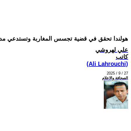
هولندا تحقق في قضية تجسس المغاربة وتستدعي مدير
علي لهروشي
كاتب
(Ali Lahrouchi)
2025 / 9 / 27
الصحافة والاعلام