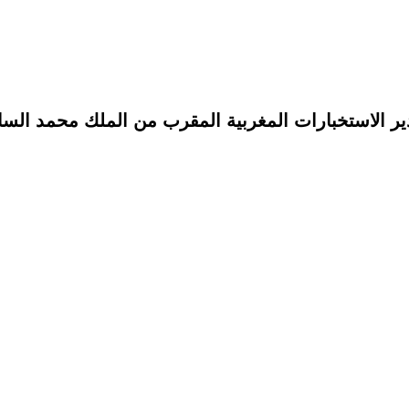
 الاستخبارات المغربية المقرب من الملك محمد الس