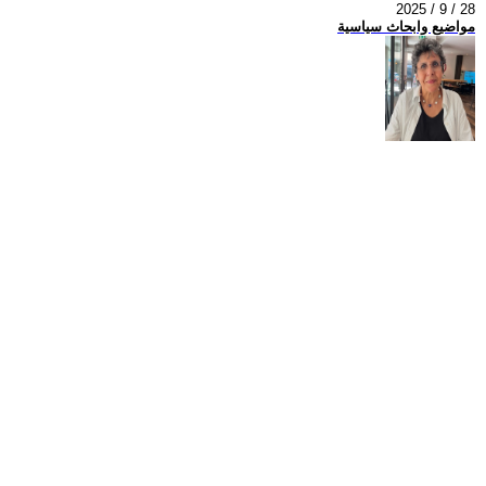
2025 / 9 / 28
مواضيع وابحاث سياسية