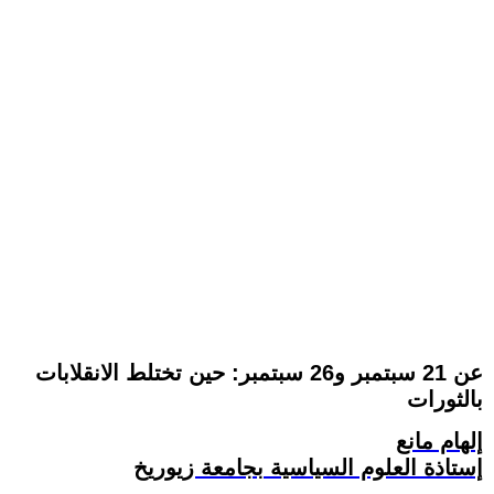
عن 21 سبتمبر و26 سبتمبر: حين تختلط الانقلابات
بالثورات
إلهام مانع
إستاذة العلوم السياسية بجامعة زيوريخ