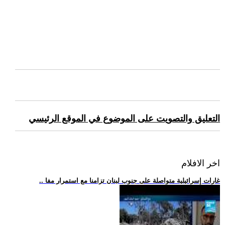
التعليق والتصويت على الموضوع في الموقع الرئيسي
اخر الافلام
.. غارات إسرائيلية متواصلة على جنوب لبنان تزامنا مع استمرار مفا