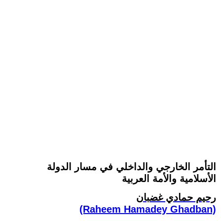
التأمر الخارجي والداخلي في مسار الدولة
الأسلامية والأمة العربية
رحيم حمادي غضبان
(Raheem Hamadey Ghadban)