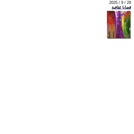
2025 / 9 / 28
قضايا ثقافية