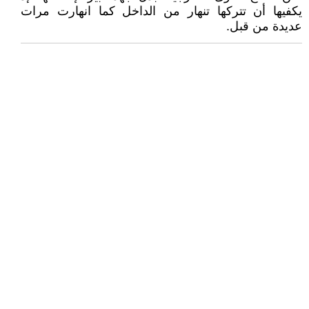
يكفيها أن تتركها تنهار من الداخل كما انهارت مرات
عديدة من قبل.