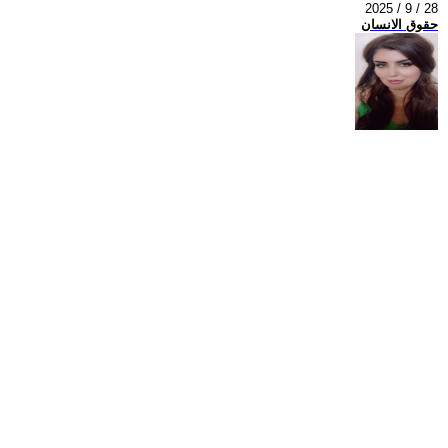
2025 / 9 / 28
حقوق الانسان