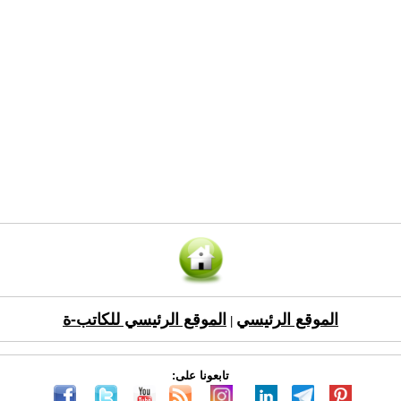
الموقع الرئيسي
الموقع الرئيسي للكاتب-ة
|
تابعونا على: