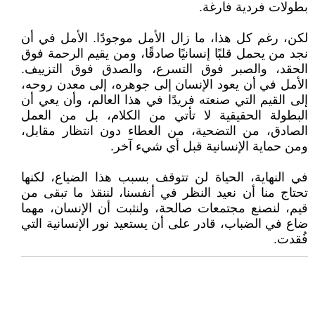
بطولات فردية فارغة.
لكن، رغم كل هذا، ما زال الأمل موجودًا. الأمل في أن
نجد من يحمل قلبًا إنسانيًا صادقًا، ومن يقيم الرحمة فوق
الحقد، والصبر فوق التسرع، والصدق فوق التزييف.
الأمل في أن يعود الإنسان إلى جوهره، إلى معدن روحه،
إلى القيم التي صنعته فريدًا في هذا العالم، وأن يعي أن
البطولة الحقيقية لا تأتي من الكلام، بل من العمل
الصادق، من التضحية، من العطاء دون انتظار مقابل،
ومن حماية الإنسانية قبل أي شيء آخر.
في النهاية، الحياة لن تتوقف بسبب هذا الضياع، لكنها
تحتاج منا أن نعيد النظر في أنفسنا، لننقذ ما تبقى من
قيم، لنصنع مجتمعات صالحة، ولنثبت أن الإنسان، مهما
ضاع في الضباب، قادر على أن يستعيد نور الإنسانية التي
فُقدت.