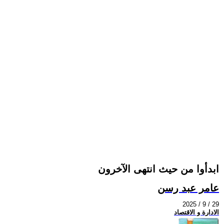
ابدأوا من حيث انتهى الآخرون
عامر عبد رسن
2025 / 9 / 29
الادارة و الاقتصاد