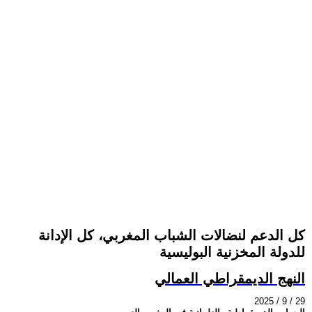
كل الدعم لنضالات الشباب المغربي، كل الإدانة
للدولة المخزنية البوليسية
النهج الديمقراطي العمالي
2025 / 9 / 29