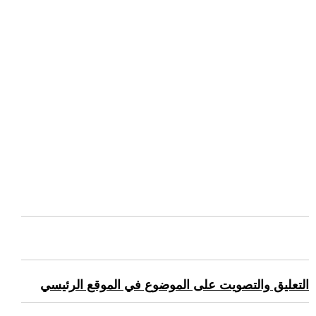
التعليق والتصويت على الموضوع في الموقع الرئيسي