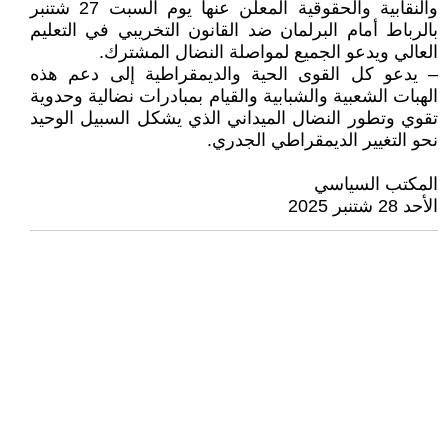
والنقابية والحقوقية المعلن عنها يوم السبت 27 شتنبر
بالرباط أمام البرلمان ضد القانون التخريبي في التعليم
العالي ويدعو الجميع لمواصلة النضال المشترك.
– يدعو كل القوى الحية والديمقراطية إلى دعم هذه
الهبات الشعبية والشبابية والقيام بمبادرات نضالية وحدوية
تقوي وتطور النضال الميداني الذي يشكل السبيل الوحيد
نحو التغيير الديمقراطي الجدري.
المكتب السياسي
الأحد 28 شتنبر 2025