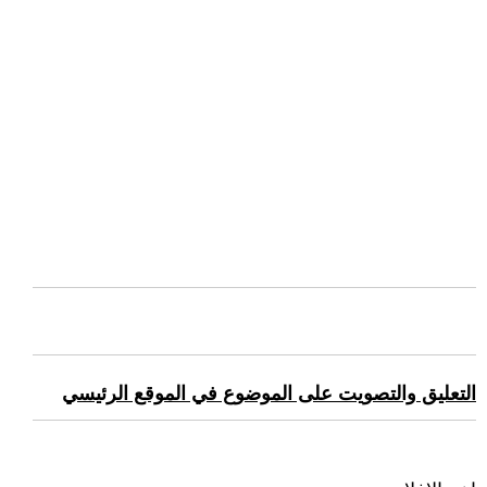
التعليق والتصويت على الموضوع في الموقع الرئيسي