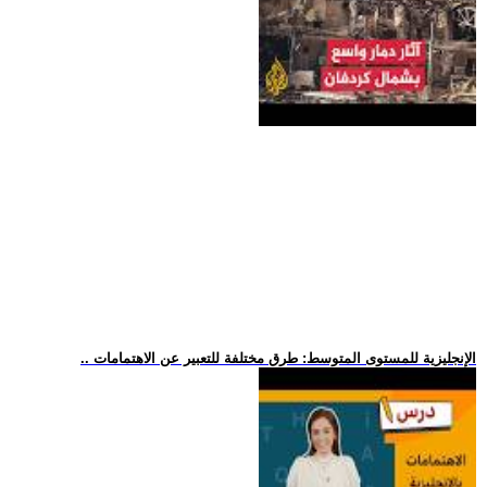
.. الإنجليزية للمستوى المتوسط: طرق مختلفة للتعبير عن الاهتمامات