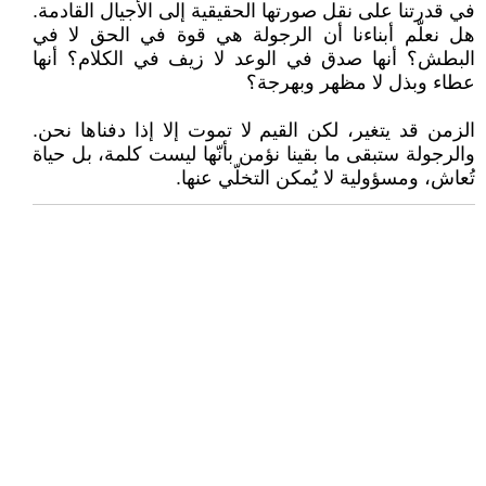
في قدرتنا على نقل صورتها الحقيقية إلى الأجيال القادمة.
هل نعلّم أبناءنا أن الرجولة هي قوة في الحق لا في
البطش؟ أنها صدق في الوعد لا زيف في الكلام؟ أنها
عطاء وبذل لا مظهر وبهرجة؟
الزمن قد يتغير، لكن القيم لا تموت إلا إذا دفناها نحن.
والرجولة ستبقى ما بقينا نؤمن بأنّها ليست كلمة، بل حياة
تُعاش، ومسؤولية لا يُمكن التخلّي عنها.