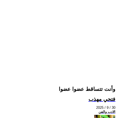
وأنت تتساقط عضوا عضوا
فتحي مهذب
2025 / 9 / 30
الادب والفن