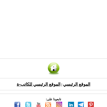
الموقع الرئيسي
الموقع الرئيسي للكاتب-ة
|
تابعونا على: