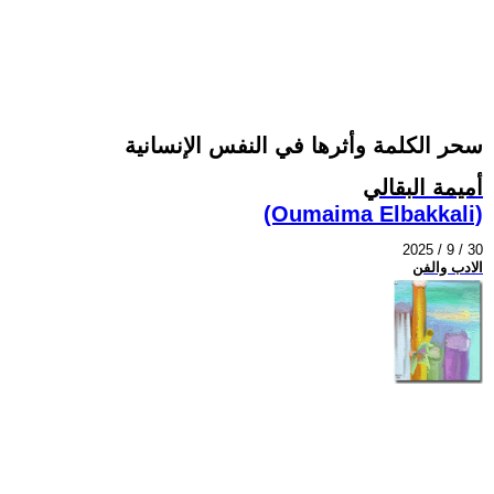
سحر الكلمة وأثرها في النفس الإنسانية
أميمة البقالي
(Oumaima Elbakkali)
2025 / 9 / 30
الادب والفن