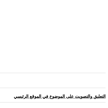
التعليق والتصويت على الموضوع في الموقع الرئيسي