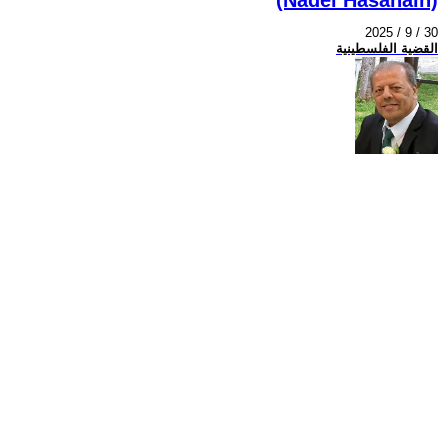
2025 / 9 / 30
القضية الفلسطينية