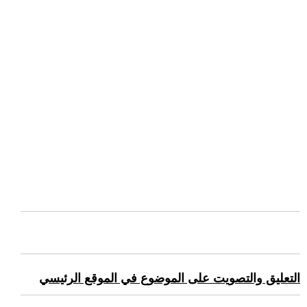
التعليق والتصويت على الموضوع في الموقع الرئيسي