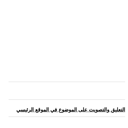
التعليق والتصويت على الموضوع في الموقع الرئيسي