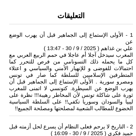
التعليقات
1 - الأولى الإستماع إلى الجماهير قبل أن يهرب الوضع
عن
علي بن غذاهم ( 2025 / 9 / 30 - 13:47 )
المغرب سيدخل آجلا أم عاجلا في حمم الربيع العربي مع
كل ما يحمله ذلك التسونامي من فرص للتحرر كما
احتمالات للفوضى و للإنهيار الأمني والسياسي و اعتلاء
المتطرفين الإسلاميين للسلطة كما صار في تونس
ومصرو سورية . الأولى الإستماع إلى الجماهير قبل أن
يهرب الوضع عن السيطرة. كتونسي لا اتمنى للمغرب
ثورة على شاكلة تونس لأن المخاطر رهيبة!!! نظرة على
ليبيا والسودان وسوريا تكفي!! على السلطة السياسية
الخضوع للمطالب الشعبية لمصلحتها ومصلحة الجميع!!
2 - التاريخ لا يرحم فعلى النظام أن يسرع لحل أزمته قبل
حميد فكري ( 2025 / 9 / 30 - 16:09 )