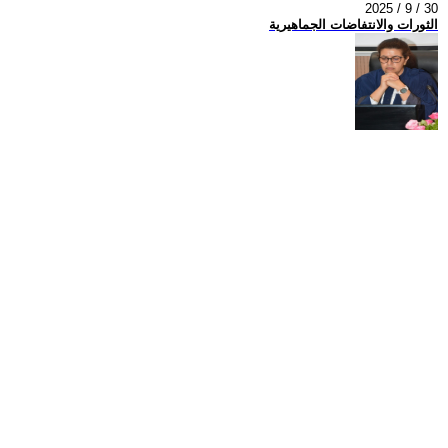
2025 / 9 / 30
الثورات والانتفاضات الجماهيرية