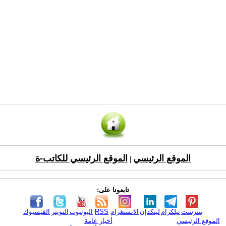
الموقع الرئيسي
الموقع الرئيسي للكاتب-ة
|
تابعونا على:
بنترست
تيلكرام
لينكدإن
الانستغرام
RSS
اليوتيوب
التويتر
الفيسبوك
الموقع الرئيسي
أخبار عامة