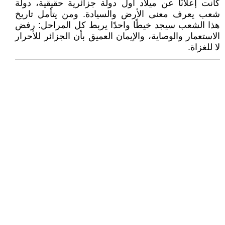
كانت إعلانًا عن ميلاد أول دولة جزائرية حقيقية، دولة
شعب يعرف معنى الأرض والسيادة. ومن يتأمل تاريخ
هذا الشعب سيجد خيطًا واحدًا يربط كل المراحل: رفض
الاستعمار والوصاية، والإيمان العميق بأن الجزائر للأحرار
لا للغزاة.