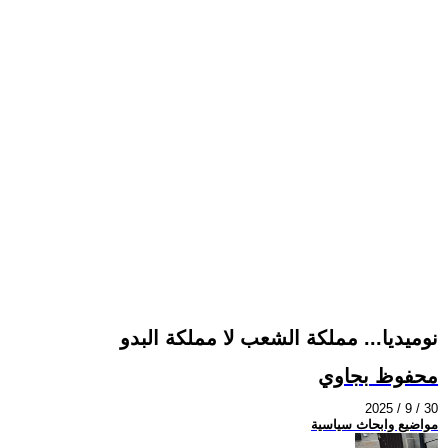
نوميديا... مملكة الشعب لا مملكة البدو
محفوظ بجاوي
2025 / 9 / 30
مواضيع وابحاث سياسية