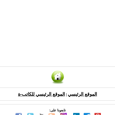
الموقع الرئيسي
الموقع الرئيسي للكاتب-ة
|
تابعونا على: