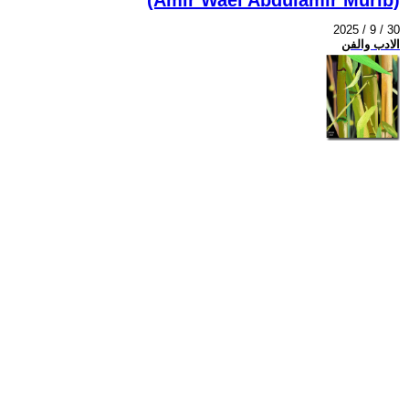
2025 / 9 / 30
الادب والفن