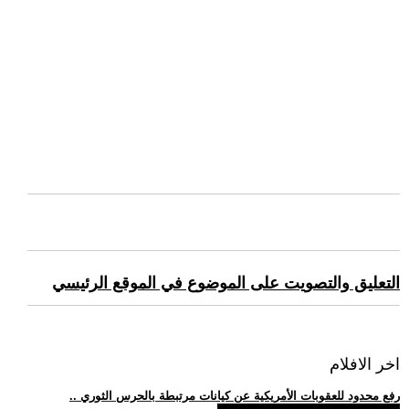
التعليق والتصويت على الموضوع في الموقع الرئيسي
اخر الافلام
.. رفع محدود للعقوبات الأمريكية عن كيانات مرتبطة بالحرس الثوري