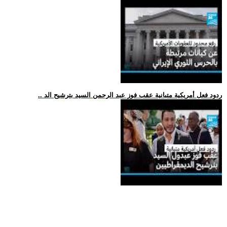
.. ردود فعل أمريكية متبانية عقب فوز عبد الرحمن السيد بترشيح الد