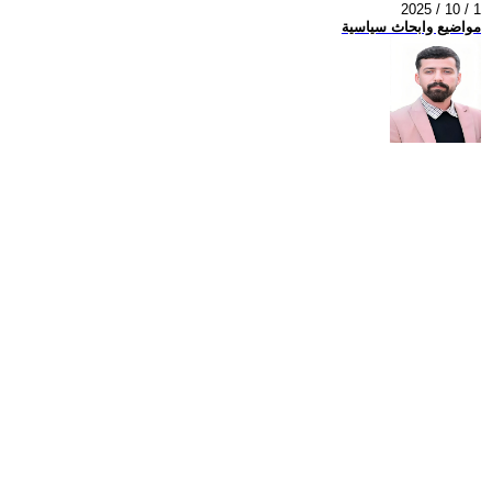
2025 / 10 / 1
مواضيع وابحاث سياسية