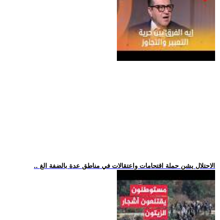
.. الاحتلال يشن حملة اقتحامات واعتقالات في مناطق عدة بالضفة الغ