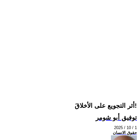
أثر التجويع على الأخلاقَ!
توفيق أبو شومر
2025 / 10 / 1
حقوق الانسان