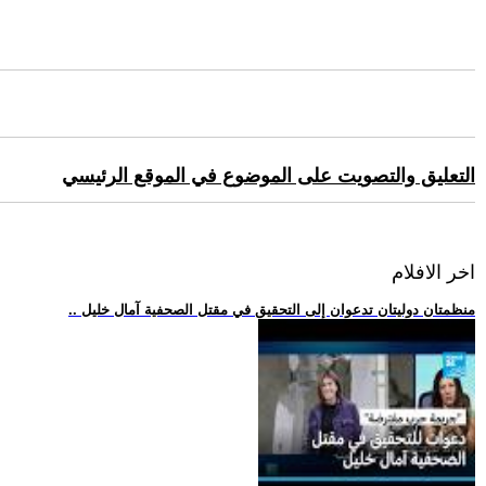
التعليق والتصويت على الموضوع في الموقع الرئيسي
اخر الافلام
.. منظمتان دوليتان تدعوان إلى التحقيق في مقتل الصحفية آمال خليل