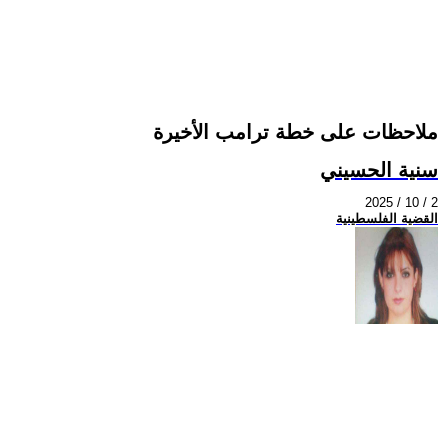
ملاحظات على خطة ترامب الأخيرة
سنية الحسيني
2025 / 10 / 2
القضية الفلسطينية