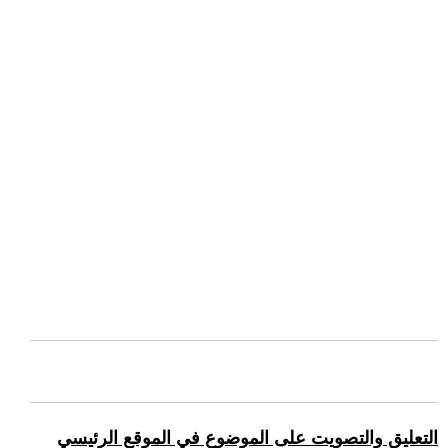
التعليق والتصويت على الموضوع في الموقع الرئيسي