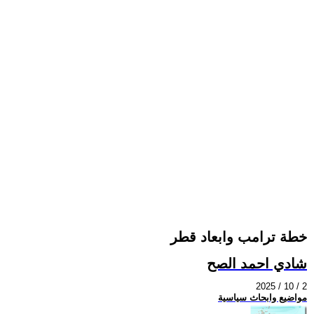
خطة ترامب وابعاد قطر
شادي احمد الصح
2025 / 10 / 2
مواضيع وابحاث سياسية