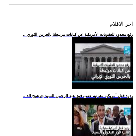
اخر الافلام
.. رفع محدود للعقوبات الأمريكية عن كيانات مرتبطة بالحرس الثوري
.. ردود فعل أمريكية متبانية عقب فوز عبد الرحمن السيد بترشيح الد