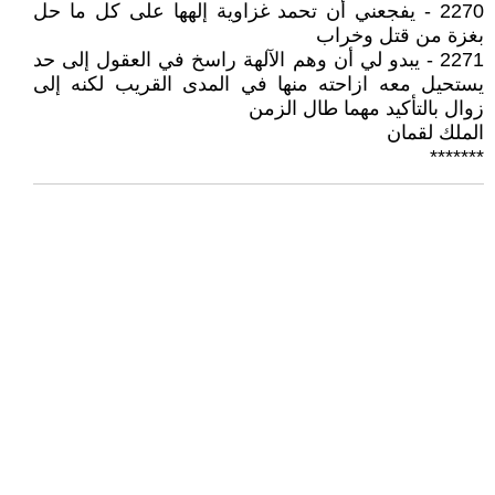
2270 - يفجعني أن تحمد غزاوية إلهها على كل ما حل
بغزة من قتل وخراب
2271 - يبدو لي أن وهم الآلهة راسخ في العقول إلى حد
يستحيل معه ازاحته منها في المدى القريب لكنه إلى
زوال بالتأكيد مهما طال الزمن
الملك لقمان
*******