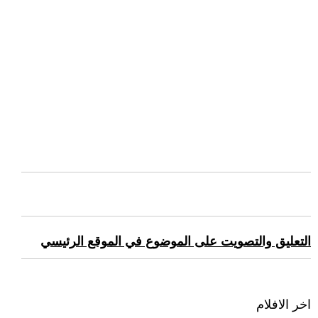
التعليق والتصويت على الموضوع في الموقع الرئيسي
اخر الافلام