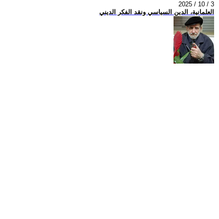
2025 / 10 / 3
العلمانية، الدين السياسي ونقد الفكر الديني