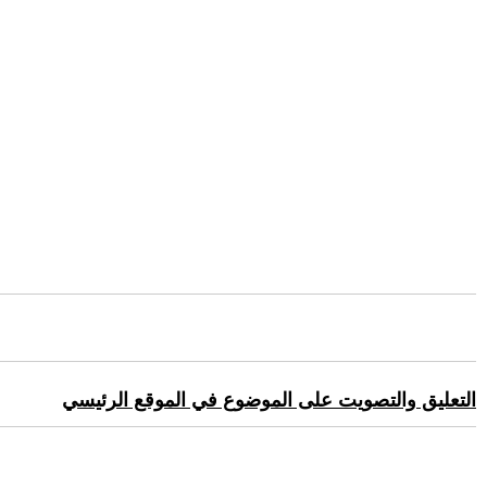
التعليق والتصويت على الموضوع في الموقع الرئيسي