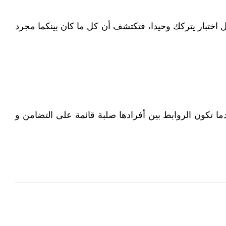
ل اختبار يتركك وحيدا، فتكتشف أن كل ما كان بينكما مجرد
دما تكون الروابط بين أفرادها صلبة قائمة على التضامن و