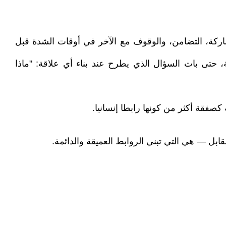
اركة، التضامن، والوقوف مع الآخر في أوقات الشدة قبل
، حتى بات السؤال الذي يطرح عند بناء أي علاقة: "ماذا
كصفقة أكثر من كونها رابطا إنسانيا.
 — هي التي تبني الروابط العميقة والدائمة.