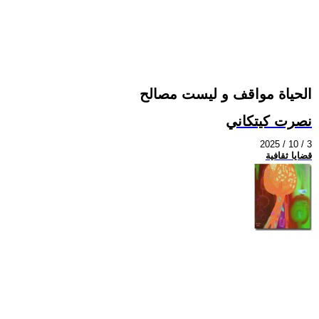
الحياة مواقف و ليست مصالح
نصرت كيتكاني
2025 / 10 / 3
قضايا ثقافية