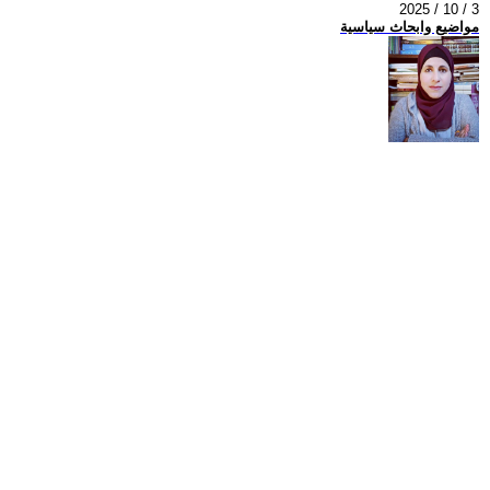
2025 / 10 / 3
مواضيع وابحاث سياسية