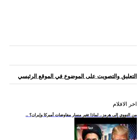
التعليق والتصويت على الموضوع في الموقع الرئيسي
اخر الافلام
.. من النووي إلى هرمز.. لماذا تغير مسار مفاوضات أميركا وإيران؟