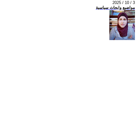
2025 / 10 / 3
مواضيع وابحاث سياسية