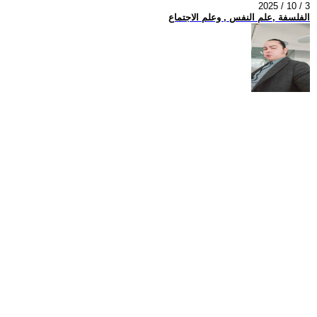
2025 / 10 / 3
الفلسفة ,علم النفس , وعلم الاجتماع