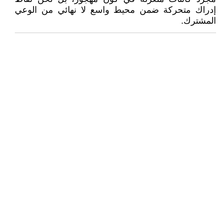
إدراك متحركة ضمن محيط واسع لا نهائي من الوعي
المشترك.