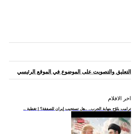
التعليق والتصويت على الموضوع في الموقع الرئيسي
اخر الافلام
.. ترامب يلوّح بنهاية الحرب.. ..هل تستجيب إيران للصفقة؟ | تغطية