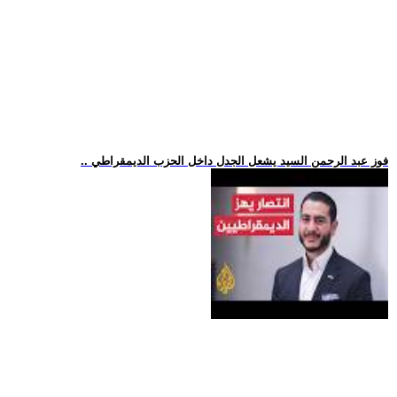
.. فوز عبد الرحمن السيد يشعل الجدل داخل الحزب الديمقراطي