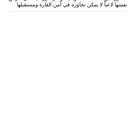
نفسها لاعباً لا يمكن تجاوزه في أمن القارة ومستقبلها