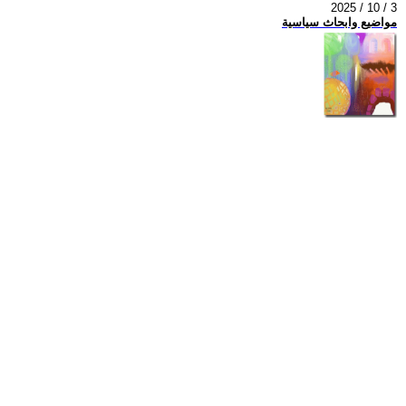
2025 / 10 / 3
مواضيع وابحاث سياسية