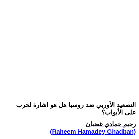
التصعيد الأوربي ضد روسيا هل هو اشارة لحرب
على الأبواب؟
رحيم حمادي غضبان
(Raheem Hamadey Ghadban)