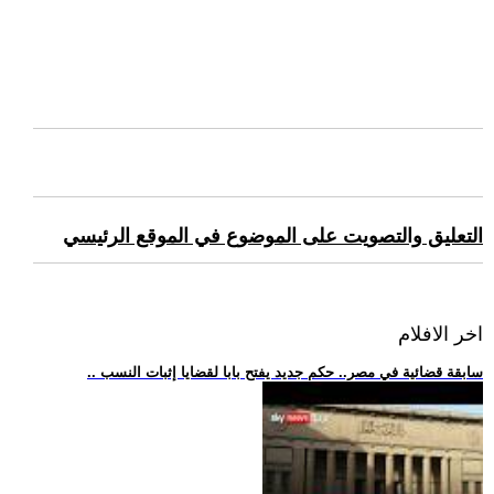
التعليق والتصويت على الموضوع في الموقع الرئيسي
اخر الافلام
.. سابقة قضائية في مصر.. حكم جديد يفتح بابا لقضايا إثبات النسب