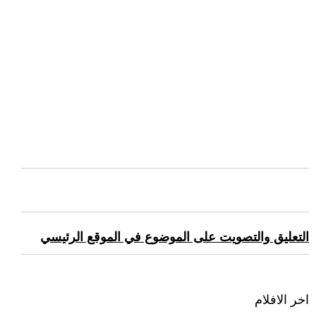
التعليق والتصويت على الموضوع في الموقع الرئيسي
اخر الافلام