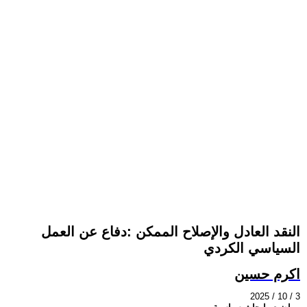
النقد العادل والإصلاح الممكن :دفاع عن العمل
السياسي الكردي
اكرم حسين
2025 / 10 / 3