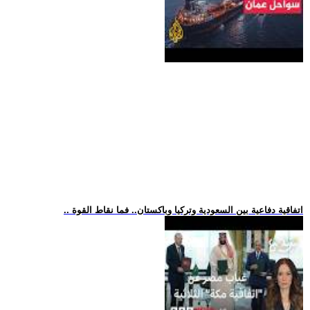
.. اتفاقية دفاعية بين السعودية وتركيا وباكستان.. فما نقاط القوة