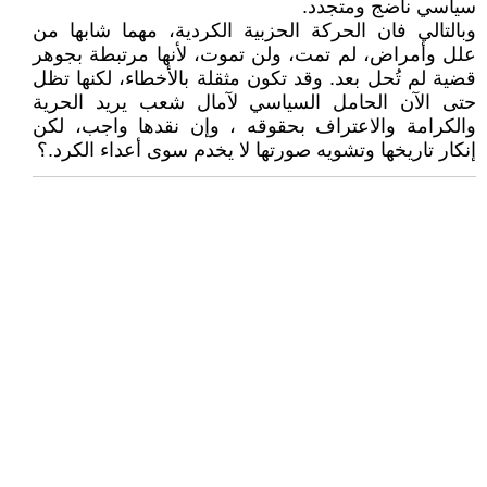
سياسي ناضج ومتجدد.
وبالتالي فان الحركة الحزبية الكردية، مهما شابها من
علل وأمراض، لم تمت، ولن تموت، لأنها مرتبطة بجوهر
قضية لم تُحل بعد. وقد تكون مثقلة بالأخطاء، لكنها تظل
حتى الآن الحامل السياسي لآمال شعب يريد الحرية
والكرامة والاعتراف بحقوقه ، وإن نقدها واجب، لكن
إنكار تاريخها وتشويه صورتها لا يخدم سوى أعداء الكرد.؟