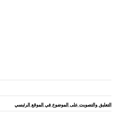
التعليق والتصويت على الموضوع في الموقع الرئيسي