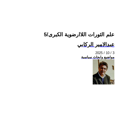
علم الثورات اللاارضوية الكبرى/5
عبدالامير الركابي
2025 / 10 / 3
مواضيع وابحاث سياسية