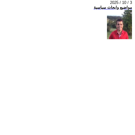
2025 / 10 / 3
مواضيع وابحاث سياسية