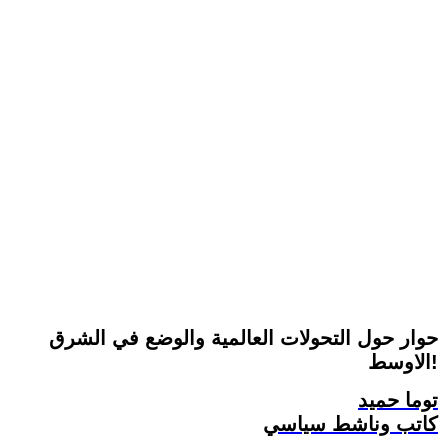
حوار حول التحولات العالمية والوضع في الشرق
الاوسط!
توما حميد
كاتب وناشط سياسي