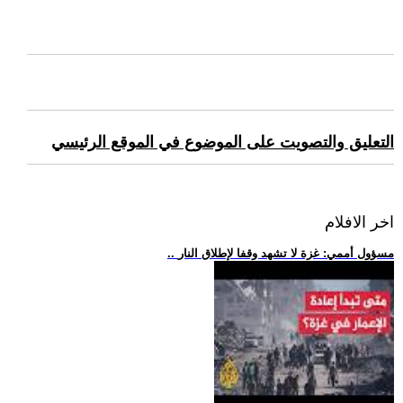
التعليق والتصويت على الموضوع في الموقع الرئيسي
اخر الافلام
.. مسؤول أممي: غزة لا تشهد وقفا لإطلاق النار