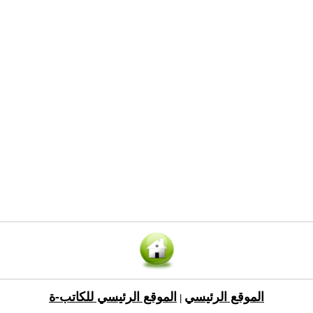
الموقع الرئيسي
الموقع الرئيسي للكاتب-ة
|