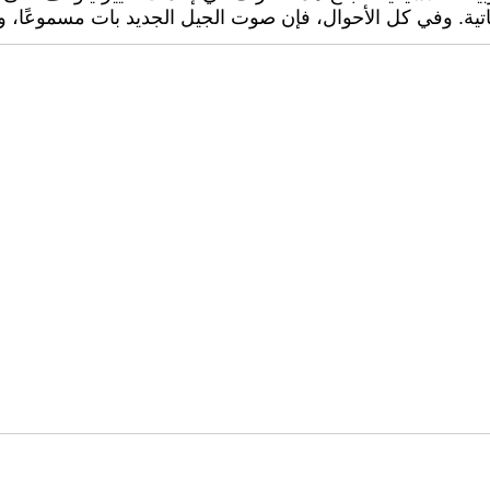
تية. وفي كل الأحوال، فإن صوت الجيل الجديد بات مسموعًا، 