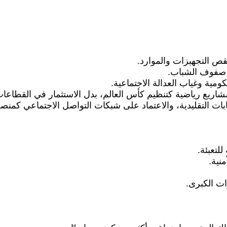
ص التجهيزات والموارد.
 صفوف الشباب.
مية وغياب العدالة الاجتماعية.
شاريع رياضية كتنظيم كأس العالم، بدل الاستثمار في القطاعات
بات التقليدية، والاعتماد على شبكات التواصل الاجتماعي كمنصة
نية.
ت الكبرى.