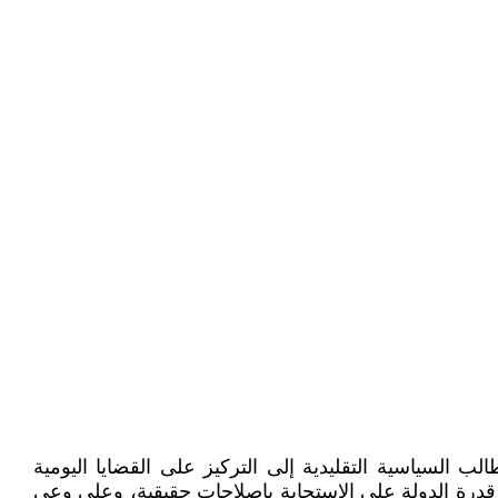
 المطالب السياسية التقليدية إلى التركيز على القضايا اليومية
قدرة الدولة على الاستجابة بإصلاحات حقيقية، وعلى وعي