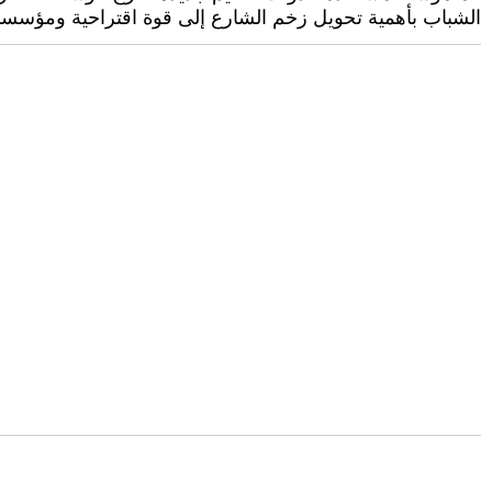
الشباب بأهمية تحويل زخم الشارع إلى قوة اقتراحية ومؤسسا