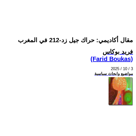
مقال أكاديمي: حراك جيل زد-212 في المغرب
فريد بوكاس
(Farid Boukas)
2025 / 10 / 3
مواضيع وابحاث سياسية