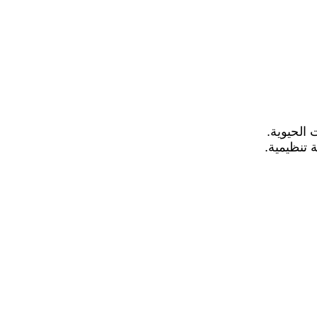
 الحيوية.
 تنظيمية.