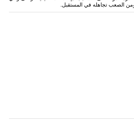
ومن الصعب تجاهله في المستقبل.