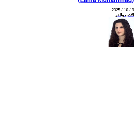
2025 / 10 / 3
الادب والفن