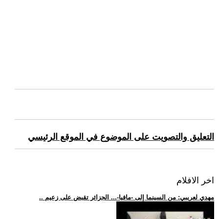
التعليق والتصويت على الموضوع في الموقع الرئيسي
اخر الافلام
.. مهدي لعريبي: من السينما إلى -مافيا-... الجزائر تقبض على زعيم