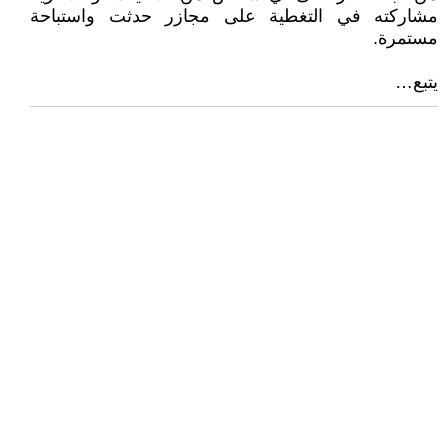
مشاركته في التغطية على مجازر حدثت واستباحة
مستمرة.
يتبع…