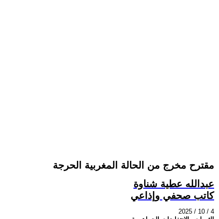
مقترح مخرج من الحالة المغربية الحرجة
عبدالله عطية شناوة
كاتب صحفي وإذاعي
2025 / 10 / 4