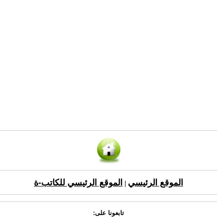
الموقع الرئيسي
الموقع الرئيسي للكاتب-ة
|
تابعونا على: