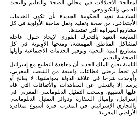
لمعالجة الأختلالات في مجالي الصحة والتعليم والبحث
العلمي والتكنولوجي.
السادسة تعهد الحكومة الجديدة بأن تكون الخدمات
الأجتماعي، من صحة وتعليم ونقل صاحبة الأولوية في كل
مشاريع الميزانية التي تعتمدها.
السابعة التعهد بالتحرك الفوري لإيجاد حلول عاجلة
لمشاكل المناطق المهمشة، ومنحها الأولوية في كل
مشاريع البنية التحتية وتوفير الخدمات الأجتماعية وأولها
الصحة والتعليم.
الثامنة يعلن الملك الجديد أن معاهدة التطبيع مع إسرائيل
لم تحظَ برضى قطاعات واسعة من الشعب المغربي،
وأوجدت شرخا في علاقة الدولة بمواطنيها، لا يعالج أو
يرمم إلا بالتخلي عن المعاهدات والأتفاقات التي قام
عليها التطبيع، وسحب التمثيل الدبلوماسي المغربي في
إسرائيل، وإمهال السفارة ودوائر التمثيل الدبلوماسي
والتجاري الإسرائيلي في المغرب فترة أسبوع لمغادرة
الأراضي المغربية.