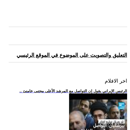
التعليق والتصويت على الموضوع في الموقع الرئيسي
اخر الافلام
.. الرئيس الإيراني يقول إن التواصل مع المرشد الأعلى مجتبى خامنئ