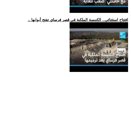
.. افتتاح استثنائي.. الكنيسة الملكية في قصر فرساي تفتح أبوابها