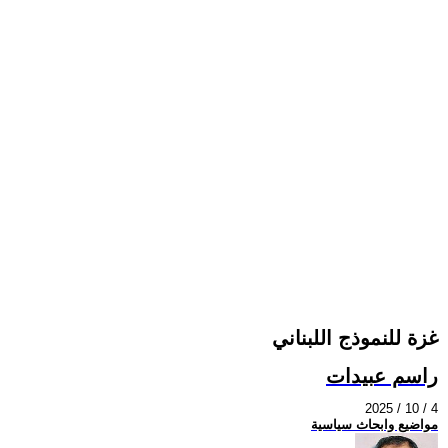
غزة للنموذج اللبناني
راسم عبيدات
2025 / 10 / 4
مواضيع وابحاث سياسية