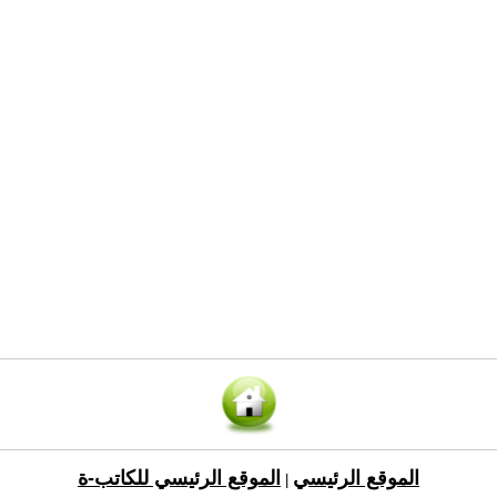
الموقع الرئيسي
الموقع الرئيسي للكاتب-ة
|