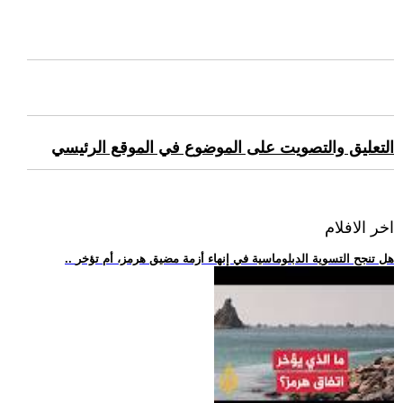
التعليق والتصويت على الموضوع في الموقع الرئيسي
اخر الافلام
.. هل تنجح التسوية الدبلوماسية في إنهاء أزمة مضيق هرمز، أم تؤخر